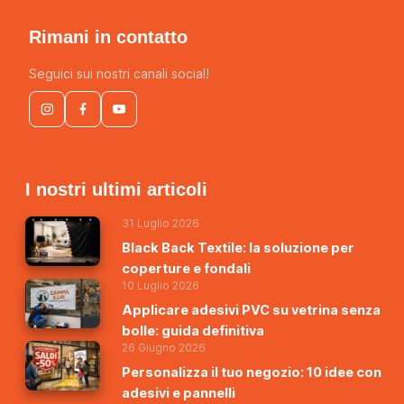
Rimani in contatto
Seguici sui nostri canali social!
I nostri ultimi articoli
31 Luglio 2026
Black Back Textile: la soluzione per
coperture e fondali
10 Luglio 2026
Applicare adesivi PVC su vetrina senza
bolle: guida definitiva
26 Giugno 2026
Personalizza il tuo negozio: 10 idee con
adesivi e pannelli