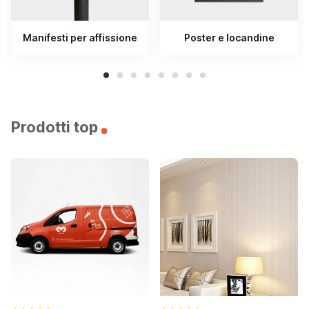
Manifesti per affissione
Poster e locandine
Prodotti top