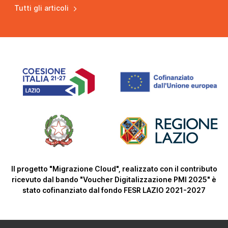
Tutti gli articoli
Il progetto "Migrazione Cloud", realizzato con il contributo
ricevuto dal bando "Voucher Digitalizzazione PMI 2025" è
stato cofinanziato dal fondo FESR LAZIO 2021-2027