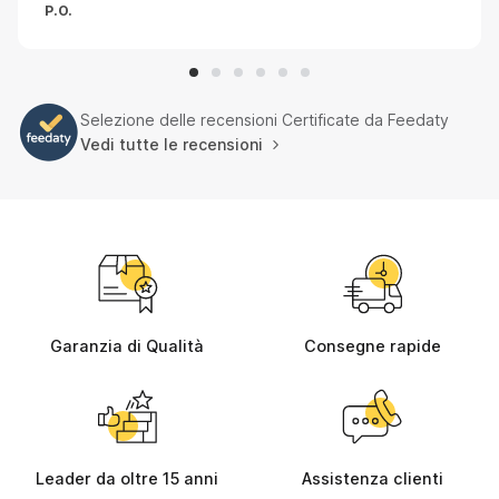
P.O.
Selezione delle recensioni Certificate da Feedaty
Vedi tutte le recensioni
Garanzia di Qualità
Consegne rapide
Leader da oltre 15 anni
Assistenza clienti