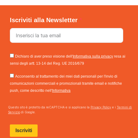
Iscriviti alla Newsletter
Dichiaro di aver preso visione dell'
Informativa sulla privacy
resa ai
sensi degli artt. 13-14 del Reg. UE 2016/679
Acconsento al trattamento dei miei dati personali per l'invio di
comunicazioni commerciali e promozionali tramite email e notifiche
push, come descritto nell'
Informativa
Questo sito è protetto da reCAPTCHA e si applicano la
Privacy Policy
e i
Termini di
Servizio
di Google.
Iscriviti