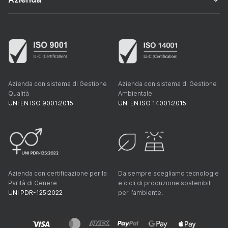
Azienda con sistema di Gestione
Azienda con sistema di Gestione
Qualità
Ambientale
UNI EN ISO 9001:2015
UNI EN ISO 14001:2015
Azienda con certificazione per la
Da sempre scegliamo tecnologie
Parità di Genere
e cicli di produzione sostenibili
UNI PDR-125:2022
per l’ambiente.