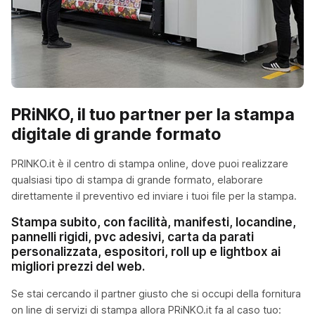
PRiNKO, il tuo partner per la stampa
digitale di grande formato
PRINKO.it è il centro di stampa online, dove puoi realizzare
qualsiasi tipo di stampa di grande formato, elaborare
direttamente il preventivo ed inviare i tuoi file per la stampa.
Stampa subito, con facilità, manifesti, locandine,
pannelli rigidi, pvc adesivi, carta da parati
personalizzata, espositori, roll up e lightbox ai
migliori prezzi del web.
Se stai cercando il partner giusto che si occupi della fornitura
on line di servizi di stampa allora PRiNKO.it fa al caso tuo: