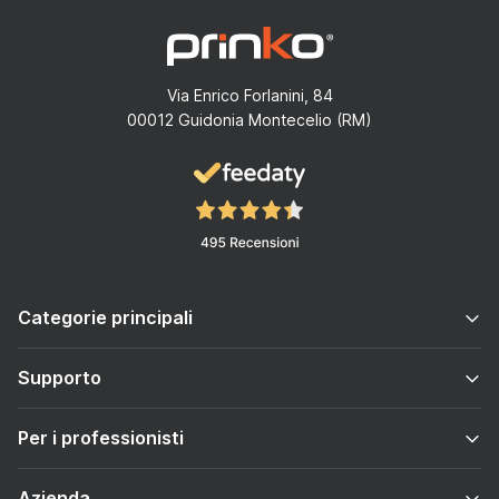
Via Enrico Forlanini, 84
00012 Guidonia Montecelio (RM)
Categorie principali
Supporto
Per i professionisti
Azienda