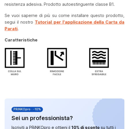
resistenza adesiva. Prodotto autoestinguente classe B1.
Se vuoi saperne di più su come installare questo prodotto,
segui il nostro
Tutorial per l'applicazione della Carta da
Parati
.
Caratteristiche
PRiNKOpro · -10%
Sei un professionista?
Iscriviti a PRiNKOpro e ottieni il
10% di sconto
su tutti i