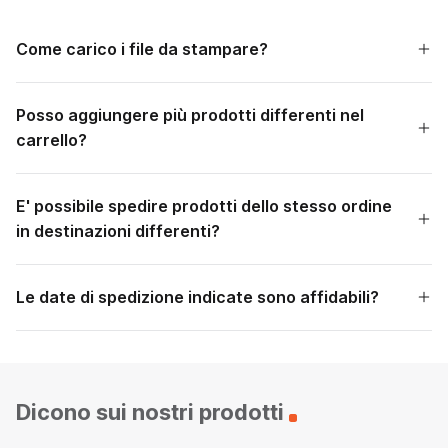
Come carico i file da stampare?
Posso aggiungere più prodotti differenti nel
carrello?
E' possibile spedire prodotti dello stesso ordine
in destinazioni differenti?
Le date di spedizione indicate sono affidabili?
Dicono sui nostri prodotti