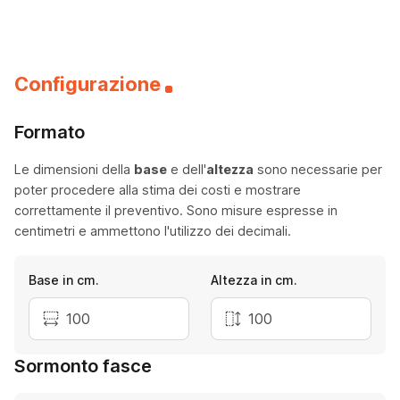
Configurazione
Formato
Le dimensioni della
base
e dell'
altezza
sono necessarie per
poter procedere alla stima dei costi e mostrare
correttamente il preventivo. Sono misure espresse in
centimetri e ammettono l'utilizzo dei decimali.
Base in cm.
Altezza in cm.
Sormonto fasce