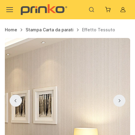
Acco
Home
Stampa Carta da parati
Effetto Tessuto