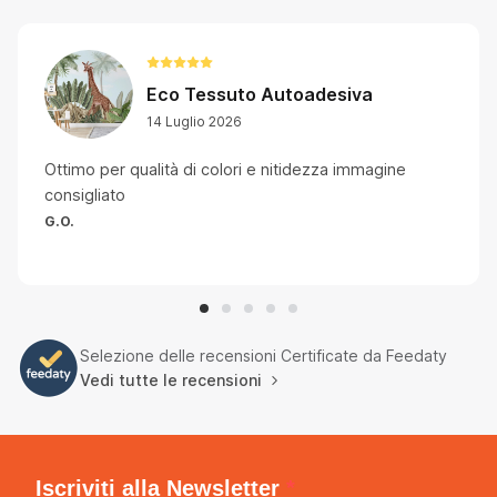
Eco Tessuto Autoadesiva
14 Luglio 2026
Ottimo per qualità di colori e nitidezza immagine
consigliato
G.O.
Selezione delle recensioni Certificate da Feedaty
Vedi tutte le recensioni
Iscriviti alla Newsletter