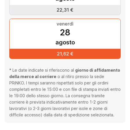
22,31 €
venerdì
28
agosto
21,62 €
* Le date indicate si riferiscono al
giorno di affidamento
della merce al corriere
o al ritiro presso la sede
PRiNKO. I tempi saranno rispettati solo per gli ordini
completati entro le 15:00 e con file di stampa inviati entro
le 19:00 dello stesso giorno. La consegna tramite
corriere è prevista indicativamente entro 1-2 giorni
lavorativi (o 2-3 giorni lavorativi per isole e zone di
difficile accesso) dalla data di spedizione selezionata.