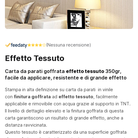
(Nessuna recensione)
Effetto Tessuto
Carta da parati goffrata
effetto tessuto
350gr,
facile da applicare, resistente e di grande effetto
Stampa in alta definizione su carta da parati in vinile
con
finitura goffrata
ad
effetto tessuto
, facilmente
applicabile e rimovibile con acqua grazie al supporto in TNT.
Il livello di dettaglio elevato e la finitura goffrata di questa
carta garantiscono un risultato di grande effetto, anche a
distanza ravvicinata.
Questo tessuto è caratterizzato da una superficie goffrata