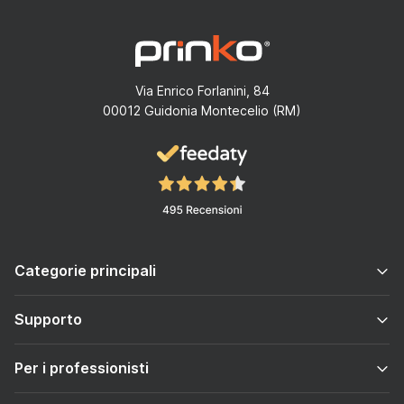
Via Enrico Forlanini, 84
00012 Guidonia Montecelio (RM)
Categorie principali
Supporto
Per i professionisti