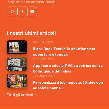
Seguici sui nostri canali social!
I nostri ultimi articoli
31 Luglio 2026
Black Back Textile: la soluzione per
coperture e fondali
10 Luglio 2026
Applicare adesivi PVC su vetrina senza
bolle: guida definitiva
26 Giugno 2026
Personalizza il tuo negozio: 10 idee con
adesivi e pannelli
Tutti gli articoli