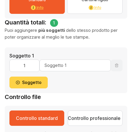
Info
Info
Quantità totali:
1
Puoi aggiungere
più soggetti
dello stesso prodotto per
poter organizzare al meglio le tue stampe.
Soggetto 1
Soggetto
Controllo file
Controllo standard
Controllo professionale