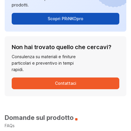
prodotti.
Scopri PRiNKOpro
Non hai trovato quello che cercavi?
Consulenza su materiali e finiture
particolari e preventivo in tempi
rapidi.
Contattaci
Domande sul prodotto
FAQs