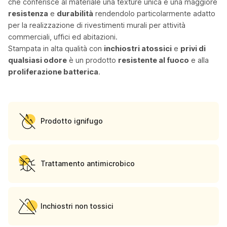
che conferisce al materiale una texture unica e una maggiore
resistenza
e
durabilità
rendendolo particolarmente adatto
per la realizzazione di rivestimenti murali per attività
commerciali, uffici ed abitazioni.
Stampata in alta qualità con
inchiostri atossici
e
privi di
qualsiasi odore
è un prodotto
resistente al fuoco
e alla
proliferazione batterica
.
Prodotto ignifugo
Trattamento antimicrobico
Inchiostri non tossici