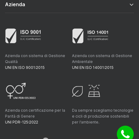
Azienda
Azienda con sistema di Gestione
Azienda con sistema di Gestione
Qualità
Ambientale
UNI EN ISO 9001:2015
UNI EN ISO 14001:2015
Azienda con certificazione per la
Da sempre scegliamo tecnologie
Parità di Genere
e cicli di produzione sostenibili
UNI PDR-125:2022
per l’ambiente.