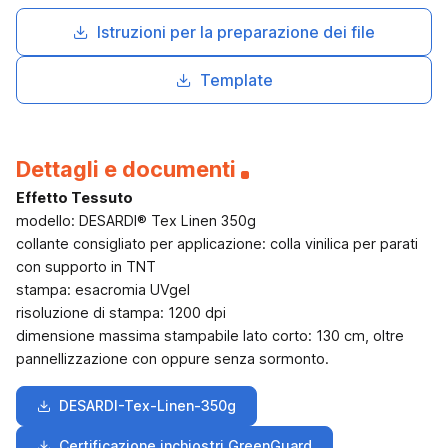
Istruzioni per la preparazione dei file
Template
Dettagli e documenti
Effetto Tessuto
modello: DESARDI® Tex Linen 350g
collante consigliato per applicazione: colla vinilica per parati
con supporto in TNT
stampa: esacromia UVgel
risoluzione di stampa: 1200 dpi
dimensione massima stampabile lato corto: 130 cm, oltre
pannellizzazione con oppure senza sormonto.
DESARDI-Tex-Linen-350g
Certificazione inchiostri GreenGuard