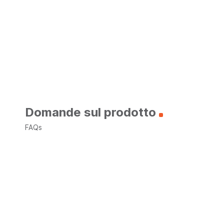
Domande sul prodotto
FAQs