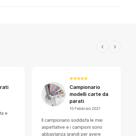
rati
Campionario
modelli carte da
parati
10 Febbraio 2021
ta e
Il campionario soddisfa le mie
aspettative e i campioni sono
abbastanza grandi per avere