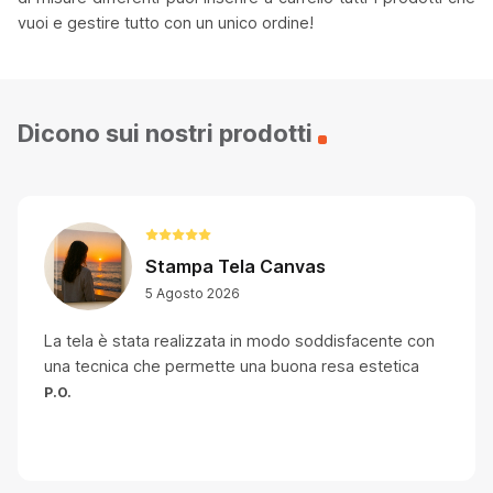
vuoi e gestire tutto con un unico ordine!
Dicono sui nostri prodotti
Stampa Tela Canvas
5 Agosto 2026
La tela è stata realizzata in modo soddisfacente con
una tecnica che permette una buona resa estetica
P.O.