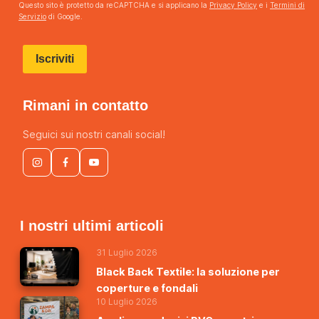
Questo sito è protetto da reCAPTCHA e si applicano la
Privacy Policy
e i
Termini di
Servizio
di Google.
Iscriviti
Rimani in contatto
Seguici sui nostri canali social!
I nostri ultimi articoli
31 Luglio 2026
Black Back Textile: la soluzione per
coperture e fondali
10 Luglio 2026