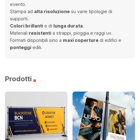
evento.
Stampa ad
alta risoluzione
su varie tipologie di
supporti.
Colori brillanti
e di
lunga durata
.
Materiali
resistenti
a strappi, pioggia e raggi uv.
Formati disponibili sino a
maxi coperture
di edifici e
ponteggi
edili.
Prodotti