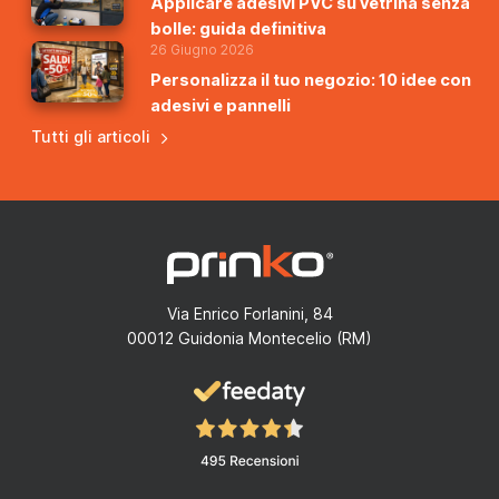
Applicare adesivi PVC su vetrina senza
bolle: guida definitiva
26 Giugno 2026
Personalizza il tuo negozio: 10 idee con
adesivi e pannelli
Tutti gli articoli
Via Enrico Forlanini, 84
00012 Guidonia Montecelio (RM)