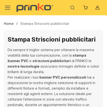
Acco
Home
Stampa Striscioni pubblicitari
Stampa Striscioni pubblicitari
Da sempre il miglior sistema per ottenere la massima
visibilità della tua comunicazione, con la
stampa
banner PVC
e
striscioni pubblicitari
di PRiNKO le
nostre tecnologie
assicurano immagini definite e colori
brillanti di lunga durata.
Per realizzare i tuoi
banner PVC personalizzati
hai a
disposizione la nostra migliore selezione di supporti in
differenti finiture e formati, semplici da installare e
resistenti agli agenti esterni. La soluzione ideale per
catturare l'attenzione in zone con elevato traffico
pedonale, durante un appuntamento fieristico o un