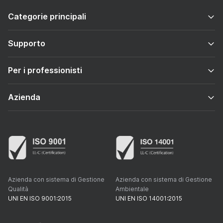
Categorie principali
Supporto
Per i professionisti
Azienda
Azienda con sistema di Gestione
Azienda con sistema di Gestione
Qualità
Ambientale
UNI EN ISO 9001:2015
UNI EN ISO 14001:2015