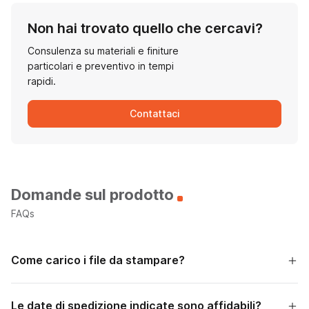
Non hai trovato quello che cercavi?
Consulenza su materiali e finiture
particolari e preventivo in tempi
rapidi.
Contattaci
Domande sul prodotto
FAQs
Come carico i file da stampare?
Le date di spedizione indicate sono affidabili?