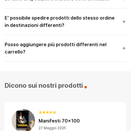
E' possibile spedire prodotti dello stesso ordine
in destinazioni differenti?
Posso aggiungere più prodotti differenti nel
carrello?
Dicono sui nostri prodotti
Manifesti 70x100
27 Maggio 2025