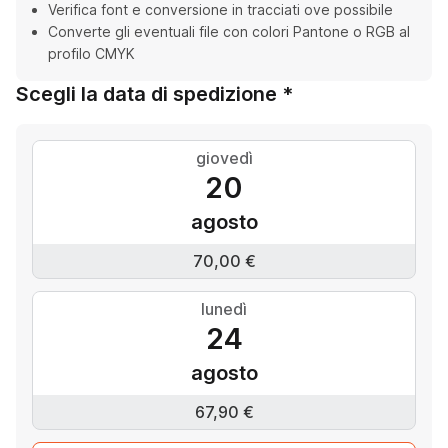
Verifica font e conversione in tracciati ove possibile
Converte gli eventuali file con colori Pantone o RGB al
profilo CMYK
Scegli la data di spedizione *
giovedì
20
agosto
70,00 €
lunedì
24
agosto
67,90 €