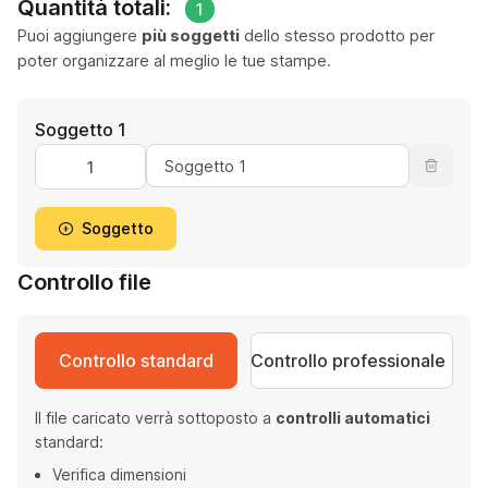
Quantità totali:
1
Puoi aggiungere
più soggetti
dello stesso prodotto per
poter organizzare al meglio le tue stampe.
Soggetto 1
Soggetto
Controllo file
Controllo standard
Controllo professionale
Il file caricato verrà sottoposto a
controlli automatici
standard:
Verifica dimensioni