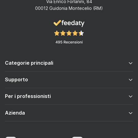
Via Enrico Forlanini, 84
00012 Guidonia Montecelio (RM)
Categorie principali
Supporto
Per i professionisti
Azienda