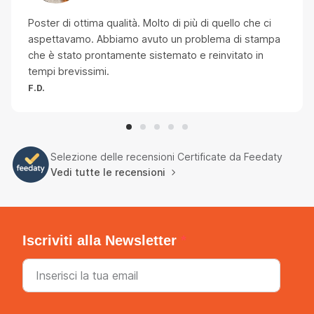
Poster di ottima qualità. Molto di più di quello che ci
aspettavamo. Abbiamo avuto un problema di stampa
che è stato prontamente sistemato e reinvitato in
tempi brevissimi.
F.D.
Selezione delle recensioni Certificate da Feedaty
Vedi tutte le recensioni
Iscriviti alla Newsletter