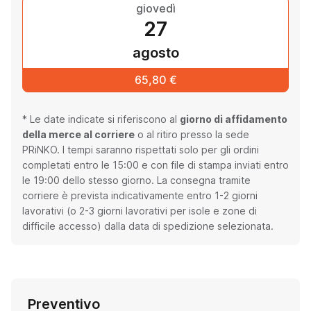
giovedì
27
agosto
65,80 €
* Le date indicate si riferiscono al
giorno di affidamento
della merce al corriere
o al ritiro presso la sede
PRiNKO. I tempi saranno rispettati solo per gli ordini
completati entro le 15:00 e con file di stampa inviati entro
le 19:00 dello stesso giorno. La consegna tramite
corriere è prevista indicativamente entro 1-2 giorni
lavorativi (o 2-3 giorni lavorativi per isole e zone di
difficile accesso) dalla data di spedizione selezionata.
Preventivo