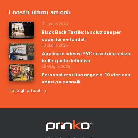
I nostri ultimi articoli
31 Luglio 2026
Black Back Textile: la soluzione per
coperture e fondali
10 Luglio 2026
Applicare adesivi PVC su vetrina senza
bolle: guida definitiva
26 Giugno 2026
Personalizza il tuo negozio: 10 idee con
adesivi e pannelli
Tutti gli articoli