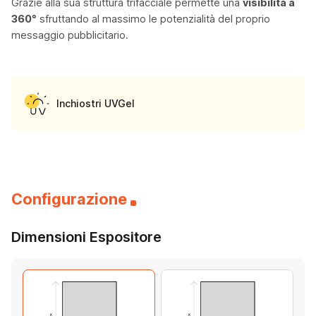
Grazie alla sua struttura trifacciale permette una
visibilità a
360°
sfruttando al massimo le potenzialità del proprio
messaggio pubblicitario.
Inchiostri UVGel
Configurazione
Dimensioni Espositore