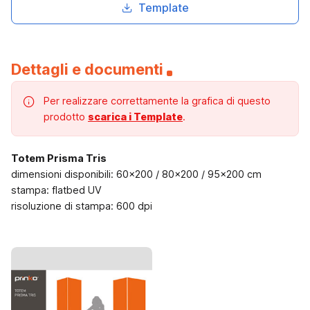
Template
Dettagli e documenti
Per realizzare correttamente la grafica di questo
prodotto
scarica i Template
.
Totem Prisma Tris
dimensioni disponibili: 60x200 / 80x200 / 95x200 cm
stampa: flatbed UV
risoluzione di stampa: 600 dpi