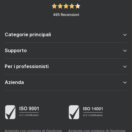
Categorie principali
Supporto
Per i professionisti
Azienda
Azienda con sistema di Gestione
Azienda con sistema di Gestione