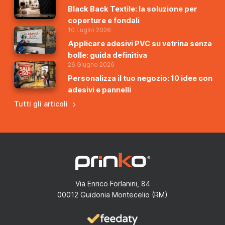
Black Back Textile: la soluzione per
coperture e fondali
10 Luglio 2026
Applicare adesivi PVC su vetrina senza
bolle: guida definitiva
26 Giugno 2026
Personalizza il tuo negozio: 10 idee con
adesivi e pannelli
Tutti gli articoli
Via Enrico Forlanini, 84
00012 Guidonia Montecelio (RM)