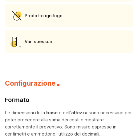
Prodotto ignifugo
Vari spessori
Configurazione
Formato
Le dimensioni della
base
e dell'
altezza
sono necessarie per
poter procedere alla stima dei costi e mostrare
correttamente il preventivo. Sono misure espresse in
centimetri e ammettono l'utilizzo dei decimali.