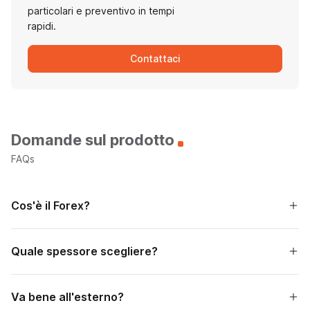
particolari e preventivo in tempi
rapidi.
Contattaci
Domande sul prodotto
FAQs
Cos'è il Forex?
Quale spessore scegliere?
Va bene all'esterno?