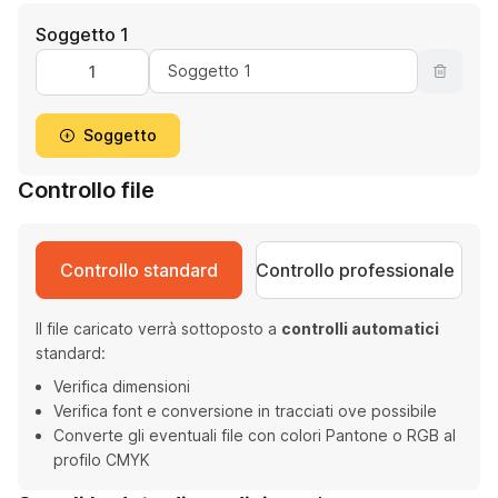
Soggetto 1
Soggetto
Controllo file
Controllo standard
Controllo professionale
Il file caricato verrà sottoposto a
controlli automatici
standard:
Verifica dimensioni
Verifica font e conversione in tracciati ove possibile
Converte gli eventuali file con colori Pantone o RGB al
profilo CMYK