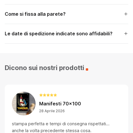
Come si fissa alla parete?
Le date di spedizione indicate sono affidabili?
Dicono sui nostri prodotti
Manifesti 70x100
28 Aprile 2026
stampa perfetta e tempi di consegna rispettati...
anche la volta precedente stessa cosa.