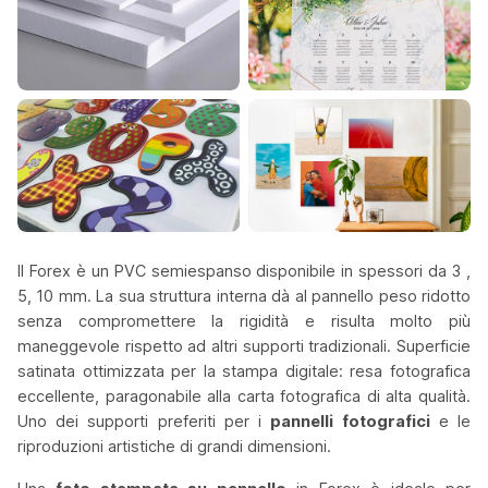
Il Forex è un PVC semiespanso disponibile in spessori da 3 ,
5, 10 mm. La sua struttura interna dà al pannello peso ridotto
senza compromettere la rigidità e risulta molto più
maneggevole rispetto ad altri supporti tradizionali. Superficie
satinata ottimizzata per la stampa digitale: resa fotografica
eccellente, paragonabile alla carta fotografica di alta qualità.
Uno dei supporti preferiti per i
pannelli fotografici
e le
riproduzioni artistiche di grandi dimensioni.