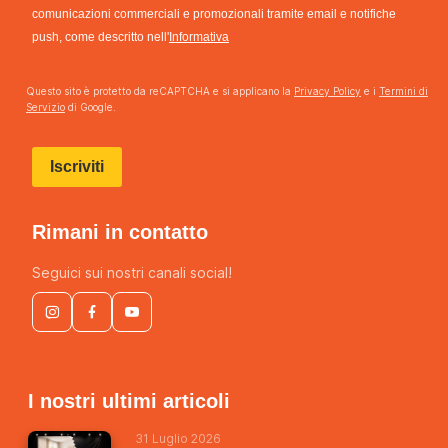
comunicazioni commerciali e promozionali tramite email e notifiche
push, come descritto nell'
Informativa
Questo sito è protetto da reCAPTCHA e si applicano la
Privacy Policy
e i
Termini di
Servizio
di Google.
Iscriviti
Rimani in contatto
Seguici sui nostri canali social!
I nostri ultimi articoli
31 Luglio 2026