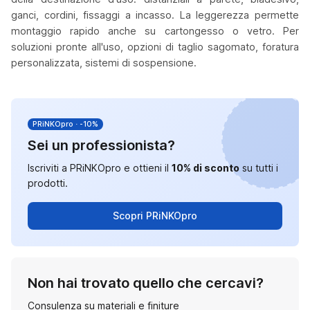
ganci, cordini, fissaggi a incasso. La leggerezza permette
montaggio rapido anche su cartongesso o vetro. Per
soluzioni pronte all'uso, opzioni di taglio sagomato, foratura
personalizzata, sistemi di sospensione.
PRiNKOpro · -10%
Sei un professionista?
Iscriviti a PRiNKOpro e ottieni il
10% di sconto
su tutti i
prodotti.
Scopri PRiNKOpro
Non hai trovato quello che cercavi?
Consulenza su materiali e finiture