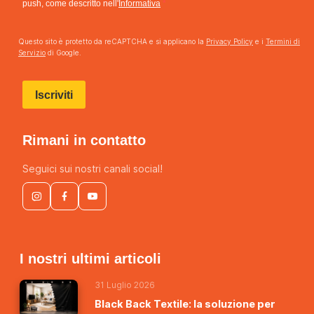
push, come descritto nell'
Informativa
Questo sito è protetto da reCAPTCHA e si applicano la
Privacy Policy
e i
Termini di
Servizio
di Google.
Iscriviti
Rimani in contatto
Seguici sui nostri canali social!
I nostri ultimi articoli
31 Luglio 2026
Black Back Textile: la soluzione per