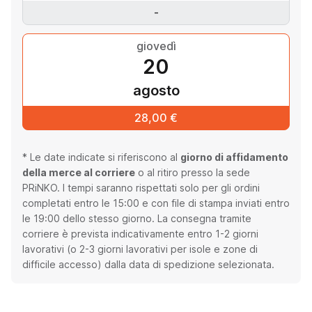
-
giovedì
20
agosto
28,00 €
* Le date indicate si riferiscono al
giorno di affidamento
della merce al corriere
o al ritiro presso la sede
PRiNKO. I tempi saranno rispettati solo per gli ordini
completati entro le 15:00 e con file di stampa inviati entro
le 19:00 dello stesso giorno. La consegna tramite
corriere è prevista indicativamente entro 1-2 giorni
lavorativi (o 2-3 giorni lavorativi per isole e zone di
difficile accesso) dalla data di spedizione selezionata.