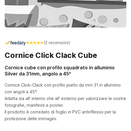
(2 recensioni)
Cornice Click Clack Cube
Cornice cube con profilo squadrato in alluminio
Silver da 31mm, angolo a 45°
Cornice Click-Clack con profilo piatto da mm 31 in alluminio
con angoli a 45°.
Adatta sia all' interno che all' esterno per valorizzare le vostre
fotografie, manifesti e poster.
Il prodotto è corredato di foglio in PVC antiriflesso per la
protezione delle immagini.