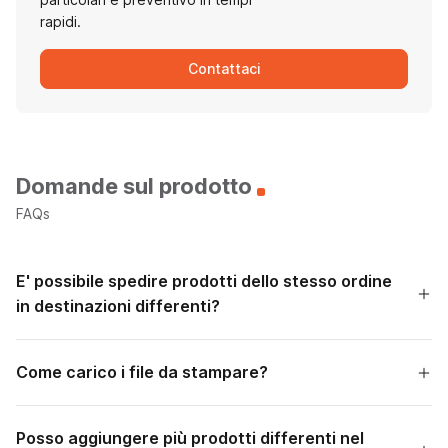
rapidi.
Contattaci
Domande sul prodotto
FAQs
E' possibile spedire prodotti dello stesso ordine
in destinazioni differenti?
Come carico i file da stampare?
Posso aggiungere più prodotti differenti nel