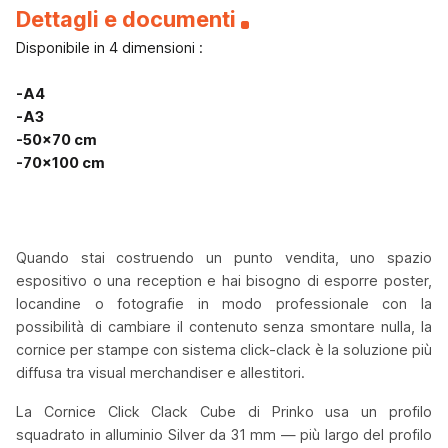
Dettagli e documenti
Disponibile in 4 dimensioni :
-A4
-A3
-50x70 cm
-70x100 cm
Quando stai costruendo un punto vendita, uno spazio
espositivo o una reception e hai bisogno di esporre poster,
locandine o fotografie in modo professionale con la
possibilità di cambiare il contenuto senza smontare nulla, la
cornice per stampe con sistema click-clack è la soluzione più
diffusa tra visual merchandiser e allestitori.
La Cornice Click Clack Cube di Prinko usa un profilo
squadrato in alluminio Silver da 31 mm — più largo del profilo