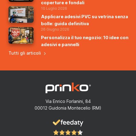
coperture e fondali
10 Luglio 2026
Applicare adesivi PVC su vetrina senza
bolle: guida definitiva
26 Giugno 2026
Personalizza il tuo negozio: 10 idee con
adesivi e pannelli
Tutti gli articoli
Via Enrico Forlanini, 84
00012 Guidonia Montecelio (RM)