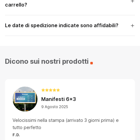
carrello?
Le date di spedizione indicate sono affidabili?
Dicono sui nostri prodotti
Manifesti 6x3
9 Agosto 2025
Velocissimi nella stampa (arrivato 3 giorni prima) e
tutto perfetto
F.D.