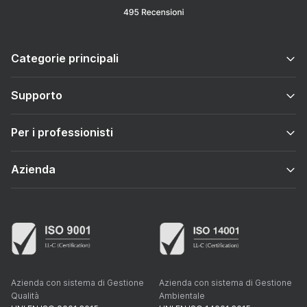
Categorie principali
Supporto
Per i professionisti
Azienda
Azienda con sistema di Gestione
Azienda con sistema di Gestione
Qualità
Ambientale